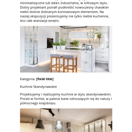
minimalistyczne lub lekko industrialne, w loftowym stylu.
Dobry projektant potrafi podkreślić nowoczesny charakter
mebli dobrze dobranym kontrastowym elementem. Na
naszej ekspozycji prezentujemy nie tylko meble kuchenne,
lecz całe aranżacje wnętrz.
Kategoria:
[field title]
Kuchnie Skandynawskie
Projektujemy i realizujemy kuchnie w stylu skandynawskim.
Proste w formie, w palecie barw odnoszących się do natury i
północnego krajobrazu.