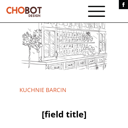
KUCHNIE BARCIN
[field title]