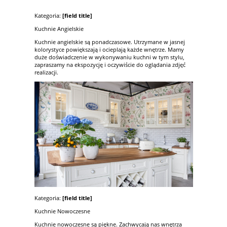
Kategoria:
[field title]
Kuchnie Angielskie
Kuchnie angielskie są ponadczasowe. Utrzymane w jasnej
kolorystyce powiększają i ocieplają każde wnętrze. Mamy
duże doświadczenie w wykonywaniu kuchni w tym stylu,
zapraszamy na ekspozycję i oczywiście do oglądania zdjęć
realizacji.
Kategoria:
[field title]
Kuchnie Nowoczesne
Kuchnie nowoczesne są piękne. Zachwycają nas wnętrza