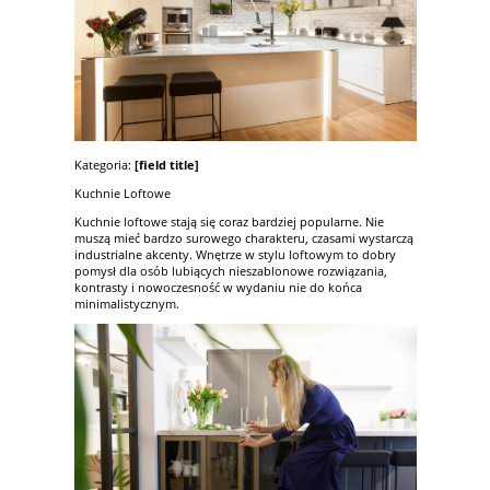
Kategoria:
[field title]
Kuchnie Loftowe
Kuchnie loftowe stają się coraz bardziej popularne. Nie
muszą mieć bardzo surowego charakteru, czasami wystarczą
industrialne akcenty. Wnętrze w stylu loftowym to dobry
pomysł dla osób lubiących nieszablonowe rozwiązania,
kontrasty i nowoczesność w wydaniu nie do końca
minimalistycznym.