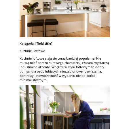
Kategoria:
[field title]
Kuchnie Loftowe
Kuchnie loftowe stają się coraz bardziej popularne. Nie
muszą mieć bardzo surowego charakteru, czasami wystarczą
industrialne akcenty. Wnętrze w stylu loftowym to dobry
pomysł dla osób lubiących nieszablonowe rozwiązania,
kontrasty i nowoczesność w wydaniu nie do końca
minimalistycznym.