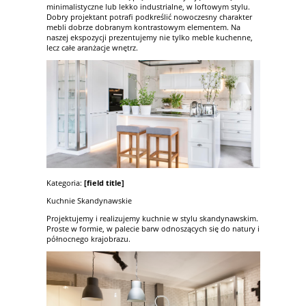
minimalistyczne lub lekko industrialne, w loftowym stylu.
Dobry projektant potrafi podkreślić nowoczesny charakter
mebli dobrze dobranym kontrastowym elementem. Na
naszej ekspozycji prezentujemy nie tylko meble kuchenne,
lecz całe aranżacje wnętrz.
Kategoria:
[field title]
Kuchnie Skandynawskie
Projektujemy i realizujemy kuchnie w stylu skandynawskim.
Proste w formie, w palecie barw odnoszących się do natury i
północnego krajobrazu.