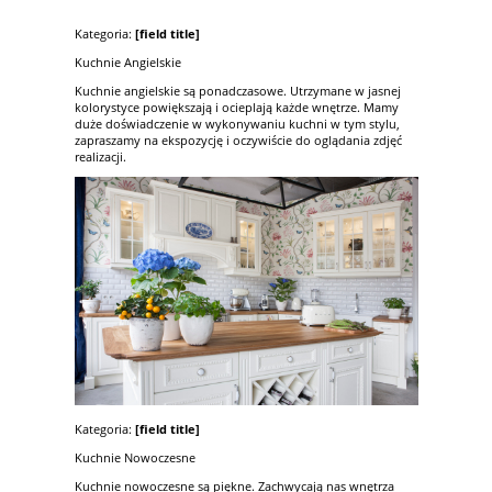
Kategoria:
[field title]
Kuchnie Angielskie
Kuchnie angielskie są ponadczasowe. Utrzymane w jasnej
kolorystyce powiększają i ocieplają każde wnętrze. Mamy
duże doświadczenie w wykonywaniu kuchni w tym stylu,
zapraszamy na ekspozycję i oczywiście do oglądania zdjęć
realizacji.
Kategoria:
[field title]
Kuchnie Nowoczesne
Kuchnie nowoczesne są piękne. Zachwycają nas wnętrza