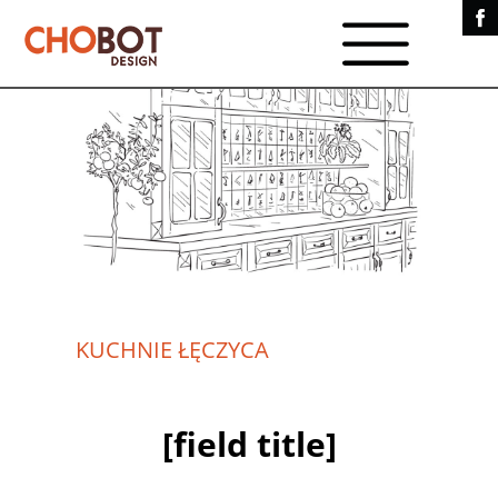
KUCHNIE ŁĘCZYCA
[field title]