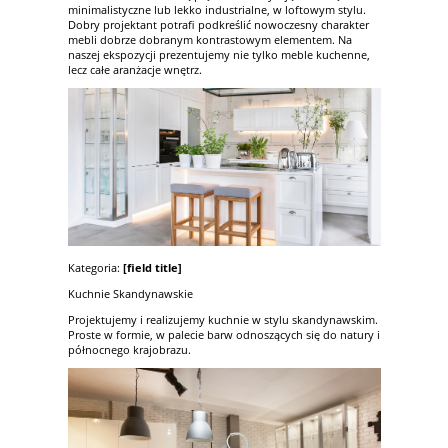
minimalistyczne lub lekko industrialne, w loftowym stylu.
Dobry projektant potrafi podkreślić nowoczesny charakter
mebli dobrze dobranym kontrastowym elementem. Na
naszej ekspozycji prezentujemy nie tylko meble kuchenne,
lecz całe aranżacje wnętrz.
Kategoria:
[field title]
Kuchnie Skandynawskie
Projektujemy i realizujemy kuchnie w stylu skandynawskim.
Proste w formie, w palecie barw odnoszących się do natury i
północnego krajobrazu.