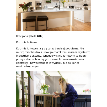
Kategoria:
[field title]
Kuchnie Loftowe
Kuchnie loftowe stają się coraz bardziej popularne. Nie
muszą mieć bardzo surowego charakteru, czasami wystarczą
industrialne akcenty. Wnętrze w stylu loftowym to dobry
pomysł dla osób lubiących nieszablonowe rozwiązania,
kontrasty i nowoczesność w wydaniu nie do końca
minimalistycznym.