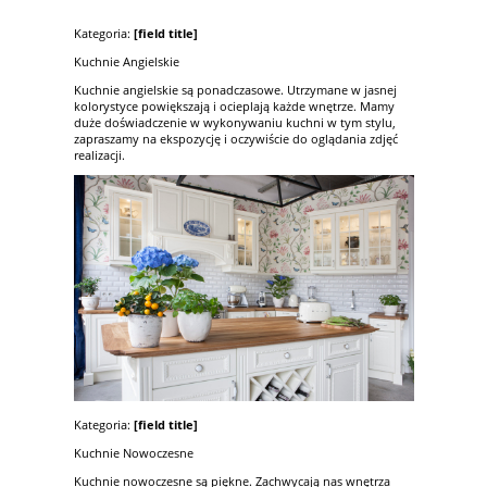
Kategoria:
[field title]
Kuchnie Angielskie
Kuchnie angielskie są ponadczasowe. Utrzymane w jasnej
kolorystyce powiększają i ocieplają każde wnętrze. Mamy
duże doświadczenie w wykonywaniu kuchni w tym stylu,
zapraszamy na ekspozycję i oczywiście do oglądania zdjęć
realizacji.
Kategoria:
[field title]
Kuchnie Nowoczesne
Kuchnie nowoczesne są piękne. Zachwycają nas wnętrza