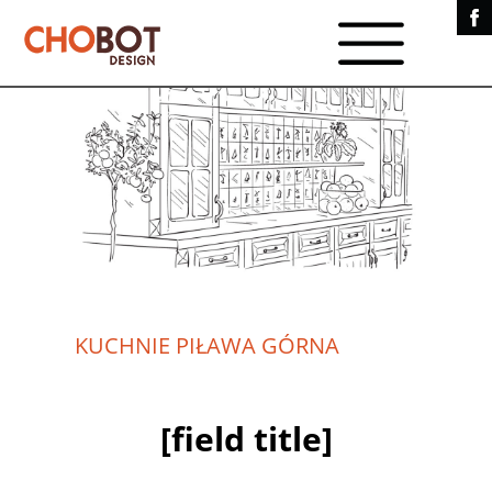
KUCHNIE PIŁAWA GÓRNA
[field title]