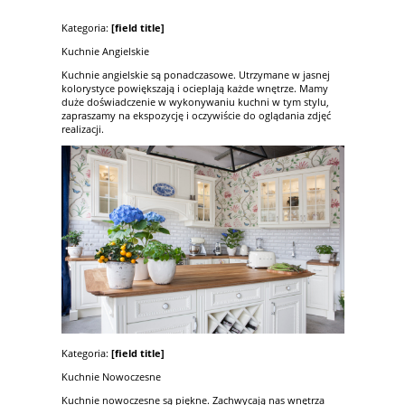
Kategoria:
[field title]
Kuchnie Angielskie
Kuchnie angielskie są ponadczasowe. Utrzymane w jasnej
kolorystyce powiększają i ocieplają każde wnętrze. Mamy
duże doświadczenie w wykonywaniu kuchni w tym stylu,
zapraszamy na ekspozycję i oczywiście do oglądania zdjęć
realizacji.
Kategoria:
[field title]
Kuchnie Nowoczesne
Kuchnie nowoczesne są piękne. Zachwycają nas wnętrza