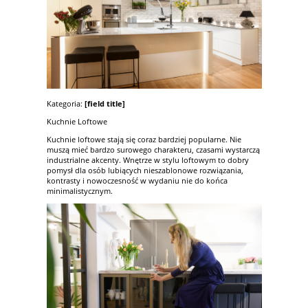
Kategoria:
[field title]
Kuchnie Loftowe
Kuchnie loftowe stają się coraz bardziej popularne. Nie
muszą mieć bardzo surowego charakteru, czasami wystarczą
industrialne akcenty. Wnętrze w stylu loftowym to dobry
pomysł dla osób lubiących nieszablonowe rozwiązania,
kontrasty i nowoczesność w wydaniu nie do końca
minimalistycznym.