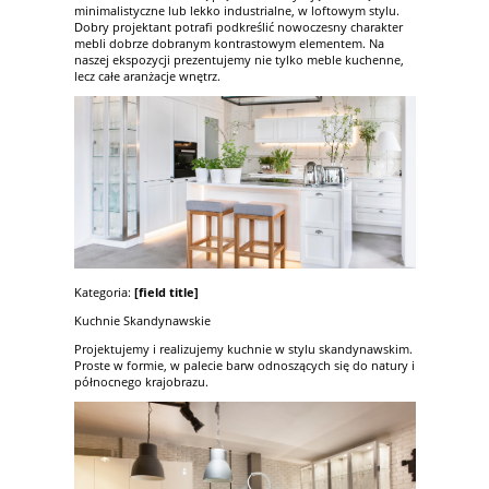
minimalistyczne lub lekko industrialne, w loftowym stylu.
Dobry projektant potrafi podkreślić nowoczesny charakter
mebli dobrze dobranym kontrastowym elementem. Na
naszej ekspozycji prezentujemy nie tylko meble kuchenne,
lecz całe aranżacje wnętrz.
Kategoria:
[field title]
Kuchnie Skandynawskie
Projektujemy i realizujemy kuchnie w stylu skandynawskim.
Proste w formie, w palecie barw odnoszących się do natury i
północnego krajobrazu.