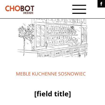
MEBLE KUCHENNE SOSNOWIEC
[field title]