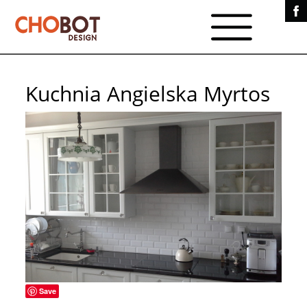
Kuchnia Angielska Myrtos
Save