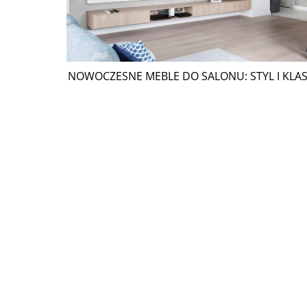
NOWOCZESNE MEBLE DO SALONU: STYL I KLA