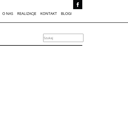
O NAS
REALIZACJE
KONTAKT
BLOGI