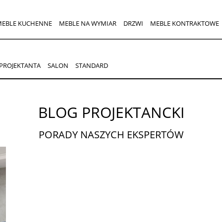
MEBLE KUCHENNE
MEBLE NA WYMIAR
DRZWI
MEBLE KONTRAKTOWE
PROJEKTANTA
SALON
STANDARD
BLOG PROJEKTANCKI
PORADY NASZYCH EKSPERTÓW