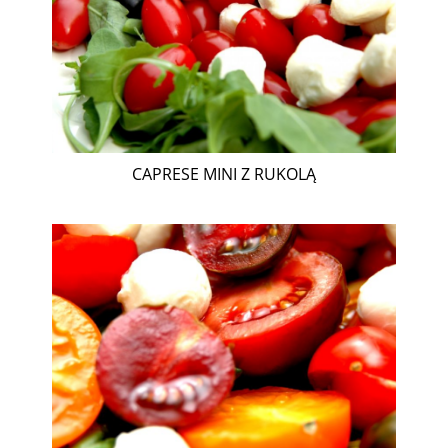
CAPRESE MINI Z RUKOLĄ