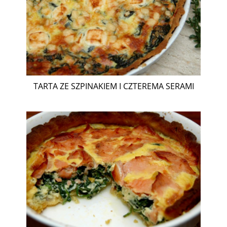
TARTA ZE SZPINAKIEM I CZTEREMA SERAMI