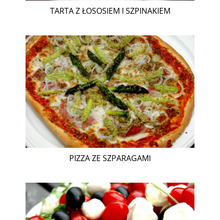
TARTA Z ŁOSOSIEM I SZPINAKIEM
PIZZA ZE SZPARAGAMI