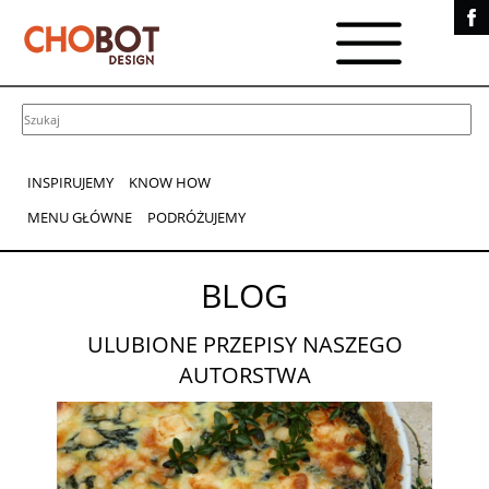
INSPIRUJEMY
KNOW HOW
MENU GŁÓWNE
PODRÓŻUJEMY
BLOG
ULUBIONE PRZEPISY NASZEGO
AUTORSTWA