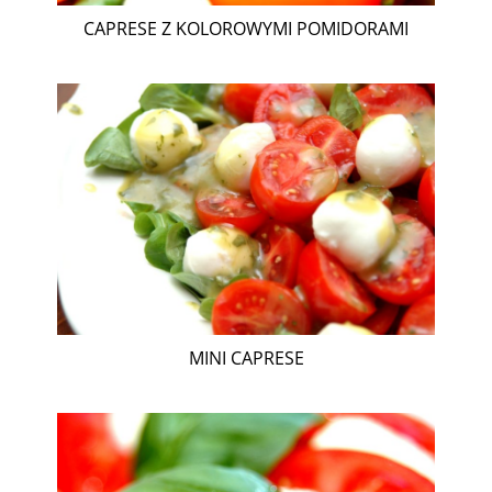
CAPRESE Z KOLOROWYMI POMIDORAMI
MINI CAPRESE