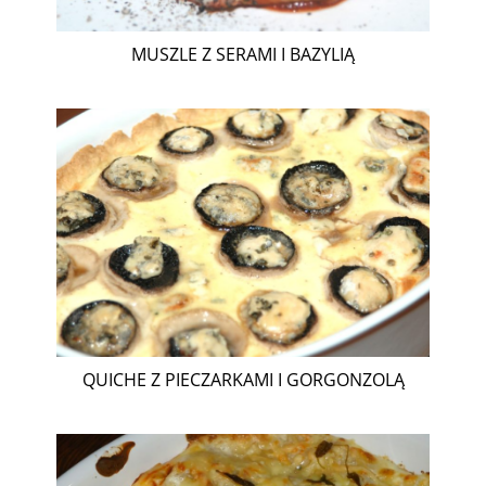
MUSZLE Z SERAMI I BAZYLIĄ
QUICHE Z PIECZARKAMI I GORGONZOLĄ