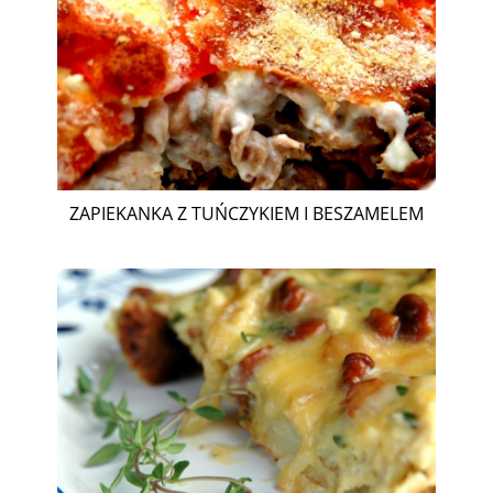
ZAPIEKANKA Z TUŃCZYKIEM I BESZAMELEM