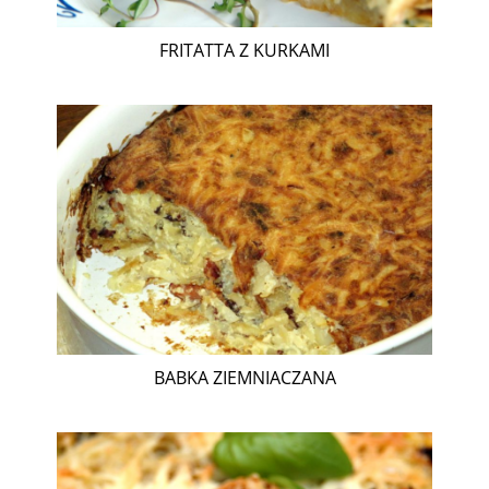
FRITATTA Z KURKAMI
BABKA ZIEMNIACZANA