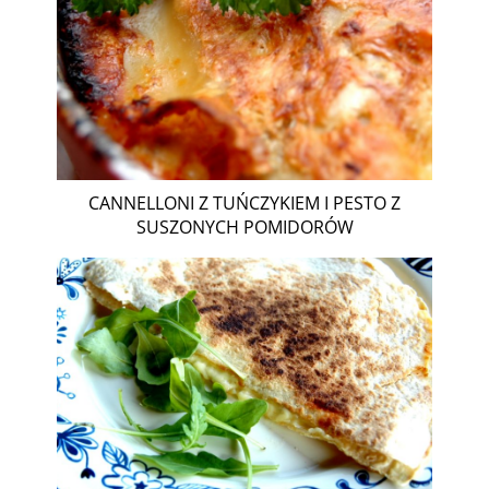
CANNELLONI Z TUŃCZYKIEM I PESTO Z
SUSZONYCH POMIDORÓW