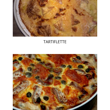
TARTIFLETTE