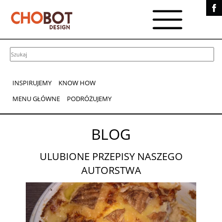
INSPIRUJEMY
KNOW HOW
MENU GŁÓWNE
PODRÓŻUJEMY
BLOG
ULUBIONE PRZEPISY NASZEGO
AUTORSTWA