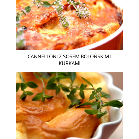
CANNELLONI Z SOSEM BOLOŃSKIM I
KURKAMI