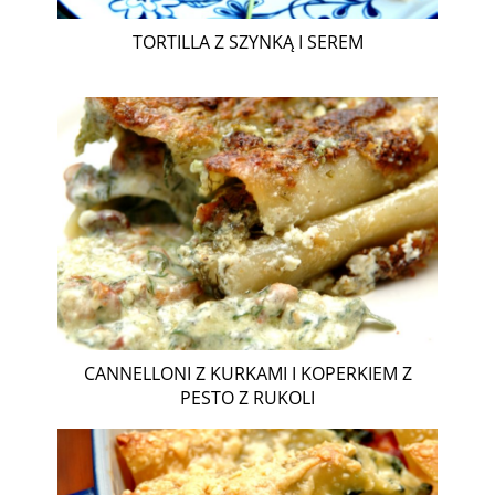
TORTILLA Z SZYNKĄ I SEREM
CANNELLONI Z KURKAMI I KOPERKIEM Z
PESTO Z RUKOLI