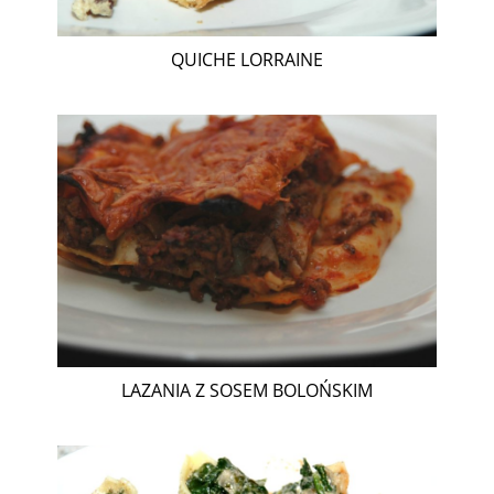
QUICHE LORRAINE
LAZANIA Z SOSEM BOLOŃSKIM