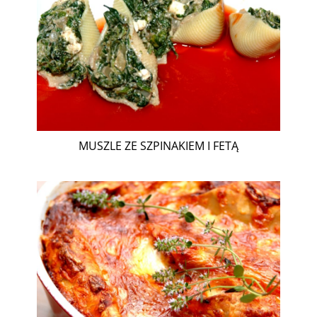
MUSZLE ZE SZPINAKIEM I FETĄ