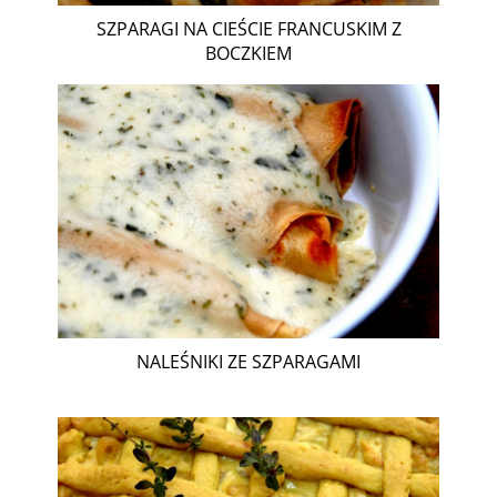
SZPARAGI NA CIEŚCIE FRANCUSKIM Z
BOCZKIEM
NALEŚNIKI ZE SZPARAGAMI