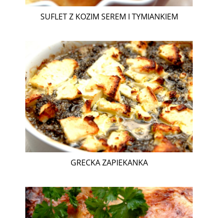
SUFLET Z KOZIM SEREM I TYMIANKIEM
GRECKA ZAPIEKANKA